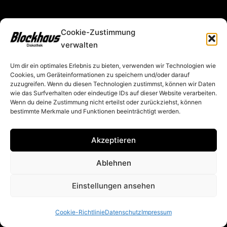
Cookie-Zustimmung
verwalten
Um dir ein optimales Erlebnis zu bieten, verwenden wir Technologien wie
Cookies, um Geräteinformationen zu speichern und/oder darauf
zuzugreifen. Wenn du diesen Technologien zustimmst, können wir Daten
wie das Surfverhalten oder eindeutige IDs auf dieser Website verarbeiten.
Wenn du deine Zustimmung nicht erteilst oder zurückziehst, können
bestimmte Merkmale und Funktionen beeinträchtigt werden.
Akzeptieren
Ablehnen
Einstellungen ansehen
Cookie-Richtlinie
Datenschutz
Impressum