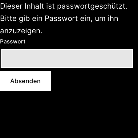
Dieser Inhalt ist passwortgeschützt.
Bitte gib ein Passwort ein, um ihn
anzuzeigen.
Passwort