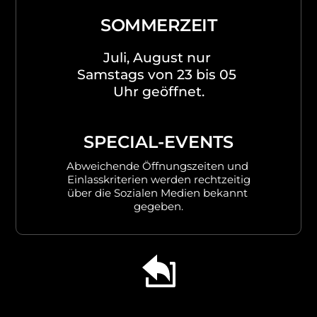
SOMMERZEIT
Juli, August nur 
Samstags von 23 bis 05 
Uhr geöffnet.
SPECIAL-EVENTS
Abweichende Öffnungszeiten und 
Einlasskriterien werden rechtzeitig
über die Sozialen Medien bekannt 
gegeben.