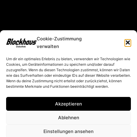
Cookie-Zustimmung
verwalten
Um dir ein optimales Erlebnis zu bieten, verwenden wir Technologien wie
Cookies, um Geräteinformationen zu speichern und/oder darauf
zuzugreifen. Wenn du diesen Technologien zustimmst, können wir Daten
wie das Surfverhalten oder eindeutige IDs auf dieser Website verarbeiten.
Wenn du deine Zustimmung nicht erteilst oder zurückziehst, können
bestimmte Merkmale und Funktionen beeinträchtigt werden.
©
2021 Blockhaus Diskothek Haslach 
Akzeptieren
i.K. | Alle Rechte vorbehalten.
Ablehnen
Einstellungen ansehen