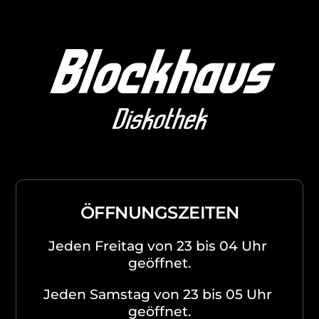
Blockhaus
Diskothek
ÖFFNUNGSZEITEN
Jeden Freitag von 23 bis 04 Uhr 
geöffnet.
Jeden Samstag von 23 bis 05 Uhr 
geöffnet.